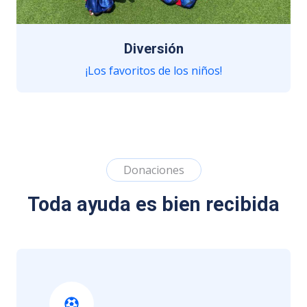
Diversión
¡Los favoritos de los niños!
Juguetes para todos.
Donaciones
Toda ayuda es bien recibida