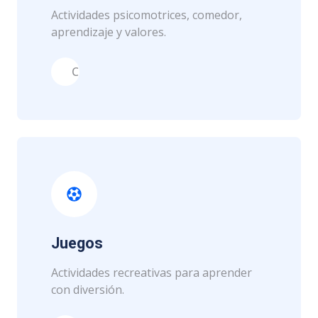
Actividades psicomotrices, comedor,
aprendizaje y valores.
Cariño
Juegos
Actividades recreativas para aprender
con diversión.