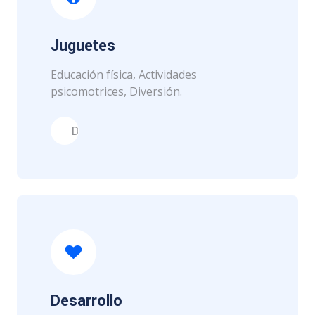
Juguetes
Educación física, Actividades
psicomotrices, Diversión.
Diversión
Desarrollo